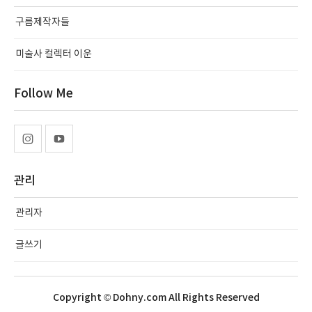
구름제작자들
미술사 컬렉터 이운
Follow Me
관리
관리자
글쓰기
Copyright © Dohny.com All Rights Reserved