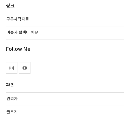
링크
구름제작자들
미술사 컬렉터 이운
Follow Me
관리
관리자
글쓰기