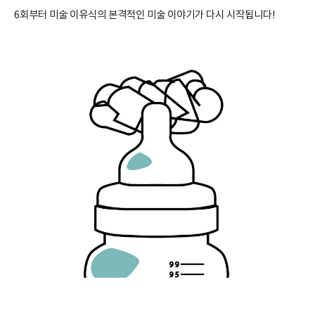
6회부터 미술 이유식의 본격적인 미술 이야기가 다시 시작됩니다!