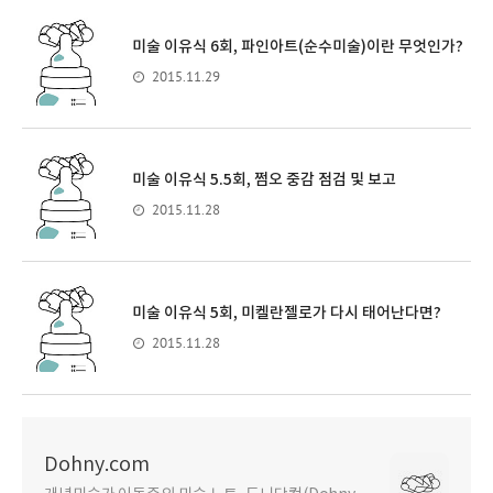
미술 이유식 6회, 파인아트(순수미술)이란 무엇인가?
2015.11.29
미술 이유식 5.5회, 쩜오 중감 점검 및 보고
2015.11.28
미술 이유식 5회, 미켈란젤로가 다시 태어난다면?
2015.11.28
Dohny.com