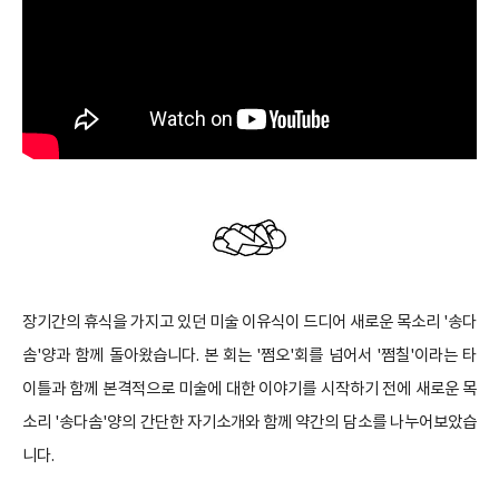
장기간의 휴식을 가지고 있던 미술 이유식이 드디어 새로운 목소리 '송다
솜'양과 함께 돌아왔습니다. 본 회는 '쩜오'회를 넘어서 '쩜칠'이라는 타
이틀과 함께 본격적으로 미술에 대한 이야기를 시작하기 전에 새로운 목
소리 '송다솜'양의 간단한 자기소개와 함께 약간의 담소를 나누어보았습
니다.