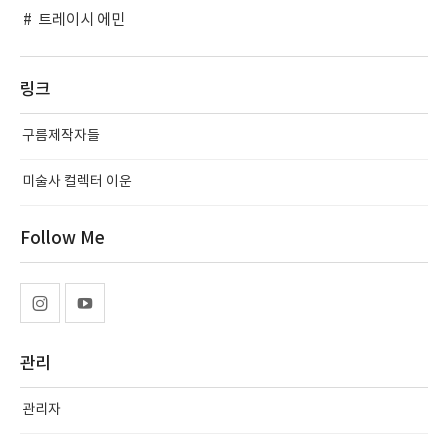
트레이시 에민
링크
구름제작자들
미술사 컬렉터 이운
Follow Me
관리
관리자