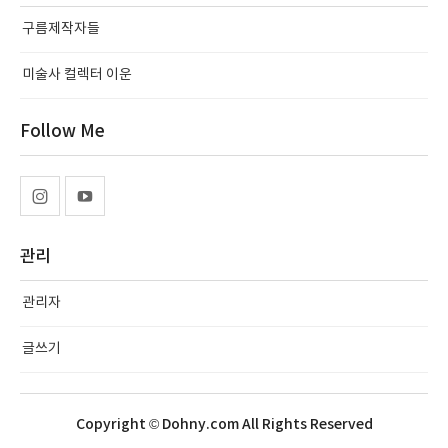
구름제작자들
미술사 컬렉터 이운
Follow Me
관리
관리자
글쓰기
Copyright © Dohny.com All Rights Reserved