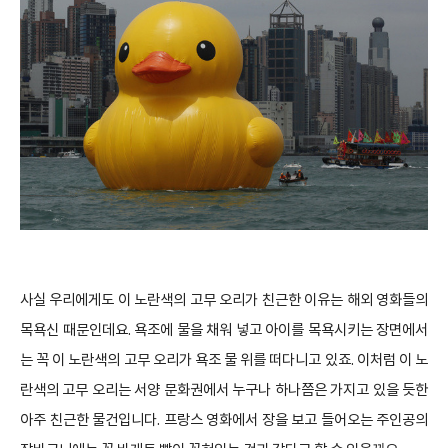
사실 우리에게도 이 노란색의 고무 오리가 친근한 이유는 해외 영화들의
목욕신 때문인데요. 욕조에 물을 채워 넣고 아이를 목욕시키는 장면에서
는 꼭 이 노란색의 고무 오리가 욕조 물 위를 떠다니고 있죠. 이처럼 이 노
란색의 고무 오리는 서양 문화권에서 누구나 하나쯤은 가지고 있을 듯한
아주 친근한 물건입니다. 프랑스 영화에서 장을 보고 들어오는 주인공의